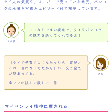
タイ人の気質や、スーパーで売っている食品、バンコ
クの風景を写真＆エピソード付で解説しています。
ママならではの視点で、タイやバンコク
の魅力を語ってくれてるよ！
サボ子
「タイで子育てしてなかったら、育児ノ
イローゼになってたかも」の一文に全て
が詰まってる。
さち
全ママに読んで欲しい一冊！
マイペンライ精神に癒される