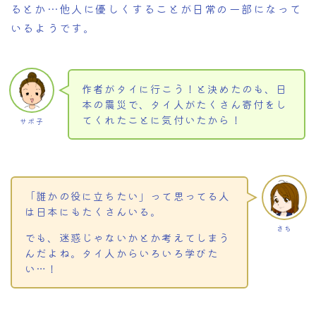
るとか…他人に優しくすることが日常の一部になって
いるようです。
作者がタイに行こう！と決めたのも、日
本の震災で、タイ人がたくさん寄付をし
てくれたことに気付いたから！
サボ子
「誰かの役に立ちたい」って思ってる人
は日本にもたくさんいる。
さち
でも、迷惑じゃないかとか考えてしまう
んだよね。タイ人からいろいろ学びた
い…！