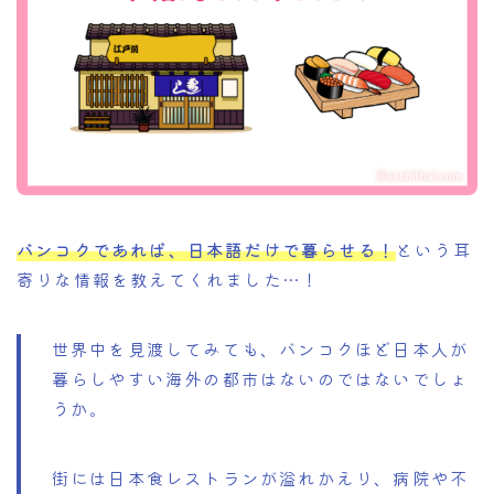
バンコクであれば、日本語だけで暮らせる！
という耳
寄りな情報を教えてくれました…！
世界中を見渡してみても、バンコクほど日本人が
暮らしやすい海外の都市はないのではないでしょ
うか。
街には日本食レストランが溢れかえり、病院や不