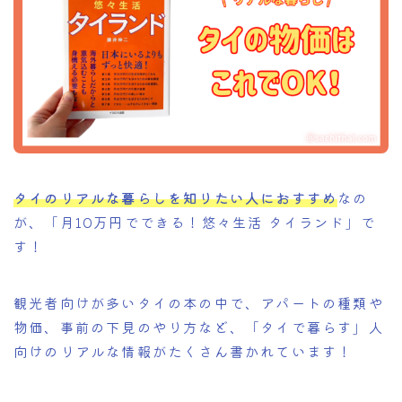
タイのリアルな暮らしを知りたい人におすすめ
なの
が、「月10万円でできる！悠々生活 タイランド」で
す！
観光者向けが多いタイの本の中で、アパートの種類や
物価、事前の下見のやり方など、「タイで暮らす」人
向けのリアルな情報がたくさん書かれています！