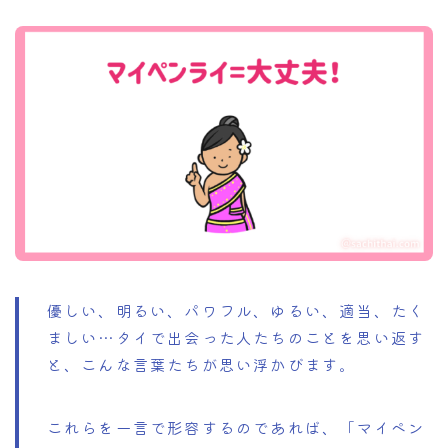
優しい、明るい、パワフル、ゆるい、適当、たく
ましい…タイで出会った人たちのことを思い返す
と、こんな言葉たちが思い浮かびます。
これらを一言で形容するのであれば、「マイペン