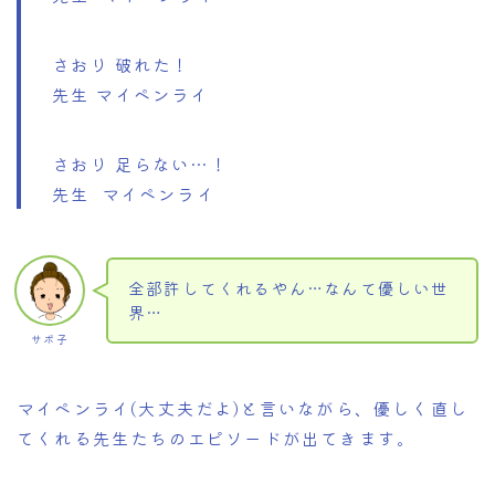
さおり 破れた！
先生 マイペンライ
さおり 足らない…！
先生 マイペンライ
全部許してくれるやん…なんて優しい世
界…
サボ子
マイペンライ(大丈夫だよ)と言いながら、優しく直し
てくれる先生たちのエピソードが出てきます。