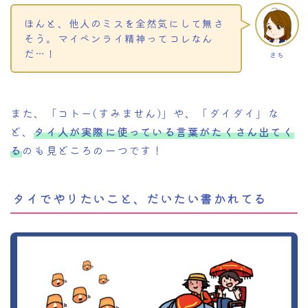
ほんと、他人のミスを全然気にして無さ
そう。マイペンライ精神ってコレなん
だ…！
さち
また、「コトー(すみません)」や、「ダイダイ」な
ど、
タイ人が実際に使っている言葉がたくさん出てく
る
のも見どころの一つです！
タイでやりたいこと、だいたい書かれてる