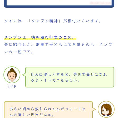
タイには、「タンブン精神」が根付いています。
タンブンは、徳を積む行為のこと。
先に紹介した、電車で子どもに席を譲るのも、タンブ
ンの一種です。
他人に優しくすると、来世で幸せになれ
るよ～！ってことらしい。
サボ子
小さい頃から教えられるんだって…！ほ
んと優しい世界だなぁ。