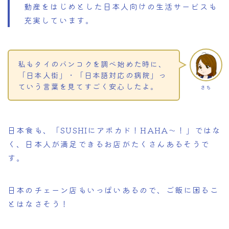
動産をはじめとした日本人向けの生活サービスも
充実しています。
私もタイのバンコクを調べ始めた時に、
「日本人街」・「日本語対応の病院」っ
ていう言葉を見てすごく安心したよ。
さち
日本食も、「SUSHIにアボカド！HAHA～！」ではな
く、日本人が満足できるお店がたくさんあるそうで
す。
日本のチェーン店もいっぱいあるので、ご飯に困るこ
とはなさそう！