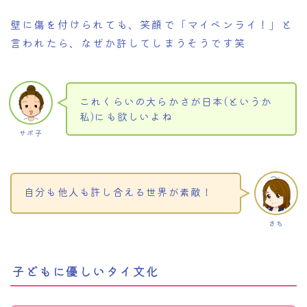
壁に傷を付けられても、笑顔で「マイペンライ！」と
言われたら、なぜか許してしまうそうです笑
これくらいの大らかさが日本(というか
私)にも欲しいよね
サボ子
自分も他人も許し合える世界が素敵！
さち
子どもに優しいタイ文化