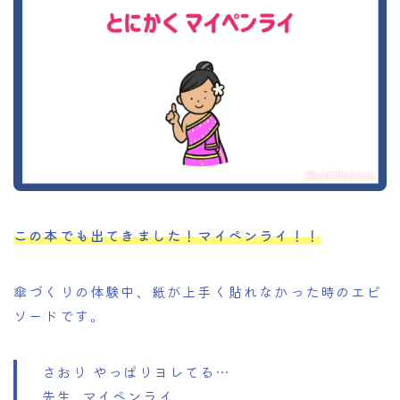
この本でも出てきました！マイペンライ！！
傘づくりの体験中、紙が上手く貼れなかった時のエピ
ソードです。
さおり やっぱりヨレてる…
先生 マイペンライ