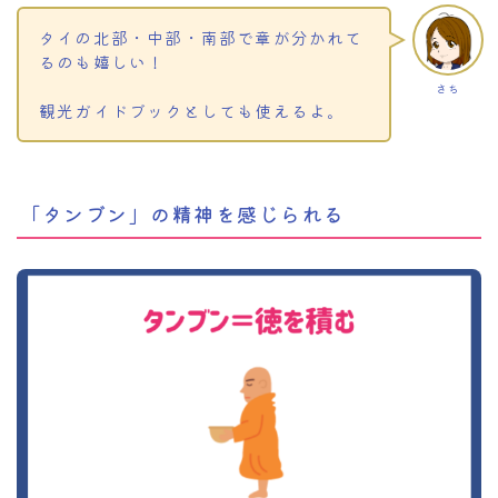
タイの北部・中部・南部で章が分かれて
るのも嬉しい！
さち
観光ガイドブックとしても使えるよ。
「タンブン」の精神を感じられる